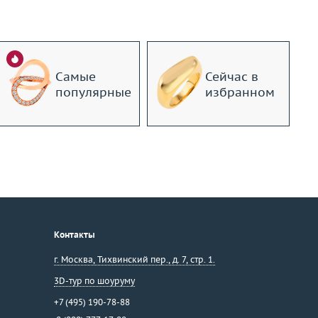
Самые
Сейчас в
популярные
избранном
Контакты
г. Москва
,
Тихвинский пер., д. 7, стр. 1.
3D-тур по шоуруму
+7 (495) 190-78-88