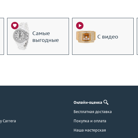
Самые
С видео
выгодные
Онлайн-оценка
Бесплатная доставка
 y Carrera
Покупка и оплата
Наша мастерская