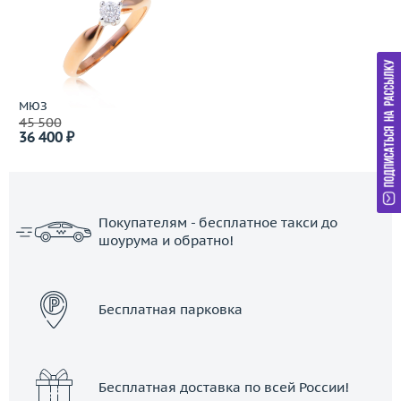
МЮЗ
45 500
36 400 ₽
Покупателям - бесплатное такси до
шоурума и обратно!
ЗАКАЗАТЬ ТАКСИ
Бесплатная парковка
Бесплатная доставка по всей России!