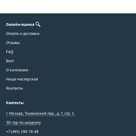
Онлайн-оценка
Оплата и доставка
Отзывы
FAQ
Блог
О компании
Наша мастерская
Контакты
Контакты
г. Москва
,
Тихвинский пер., д. 7, стр. 1.
3D-тур по шоуруму
+7 (495) 190-78-88