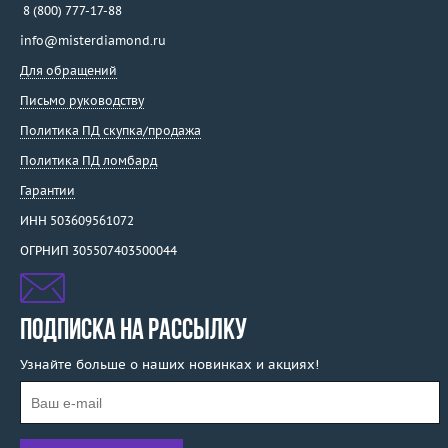
8 (800) 777-17-88
info@misterdiamond.ru
Для обращений
Письмо руководству
Политика ПД скупка/продажа
Политика ПД ломбард
Гарантии
ИНН 503609561072
ОГРНИП 305507403500044
ПОДПИСКА НА РАССЫЛКУ
Узнайте больше о наших новинках и акциях!