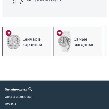
Сейчас в
Самые
корзинах
выгодные
Онлайн-оценка
Оплата и доставка
Отзывы