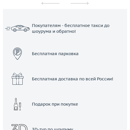
Покупателям - бесплатное такси до
шоурума и обратно!
ЗАКАЗАТЬ ТАКСИ
Бесплатная парковка
Бесплатная доставка по всей России!
Подарок при покупке
3D-тур по шоуруму