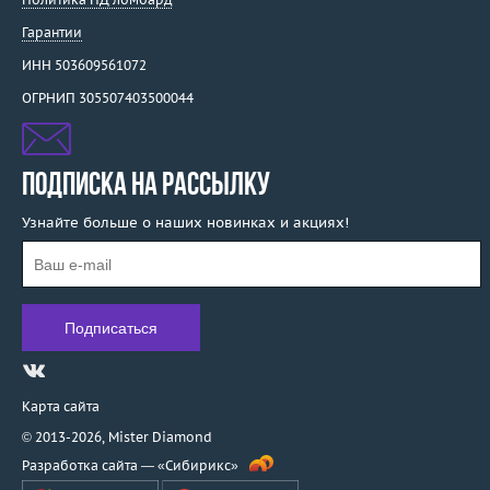
Гарантии
ИНН 503609561072
ОГРНИП 305507403500044
ПОДПИСКА НА РАССЫЛКУ
Узнайте больше о наших новинках и акциях!
Карта сайта
© 2013-2026,
Mister Diamond
Разработка сайта —
«Сибирикс»