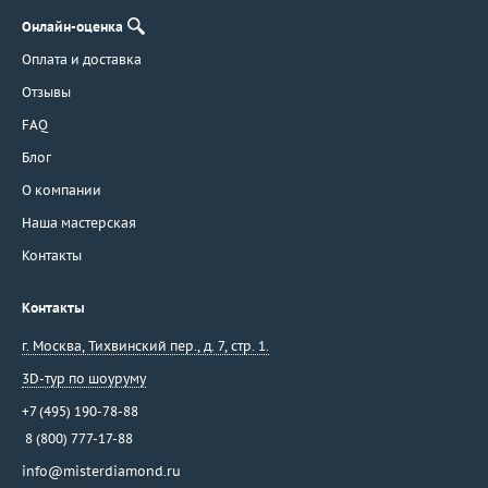
Онлайн-оценка
Оплата и доставка
Отзывы
FAQ
Блог
О компании
Наша мастерская
Контакты
Контакты
г. Москва
,
Тихвинский пер., д. 7, стр. 1.
3D-тур по шоуруму
+7 (495) 190-78-88
8 (800) 777-17-88
info@misterdiamond.ru