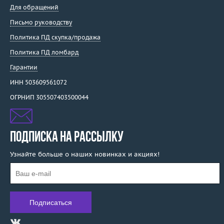
Для обращений
Письмо руководству
Политика ПД скупка/продажа
Политика ПД ломбард
Гарантии
ИНН 503609561072
ОГРНИП 305507403500044
ПОДПИСКА НА РАССЫЛКУ
Узнайте больше о наших новинках и акциях!