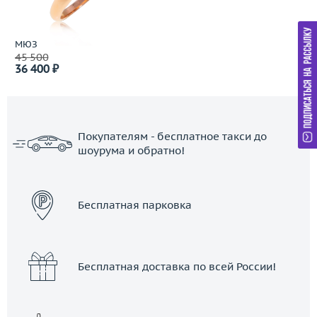
МЮЗ
45 500
36 400 ₽
Покупателям - бесплатное такси до
шоурума и обратно!
ЗАКАЗАТЬ ТАКСИ
Бесплатная парковка
Бесплатная доставка по всей России!