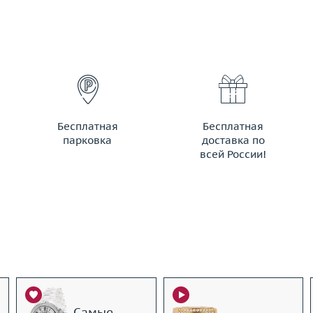
Бесплатная
Бесплатная
парковка
доставка по
всей России!
Самые