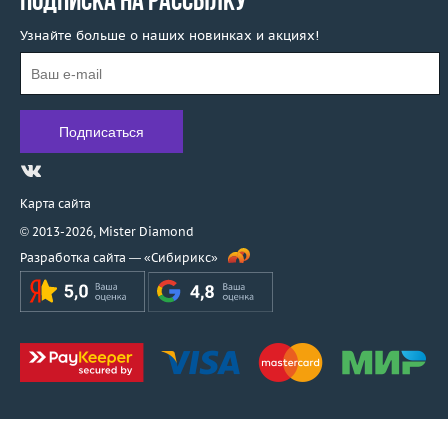
ПОДПИСКА НА РАССЫЛКУ
Узнайте больше о наших новинках и акциях!
Карта сайта
© 2013-2026,
Mister Diamond
Разработка сайта —
«Сибирикс»