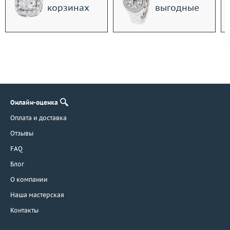
корзинах
выгодные
Онлайн-оценка
Оплата и доставка
Отзывы
FAQ
Блог
О компании
Наша мастерская
Контакты