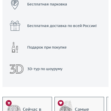
Бесплатная парковка
Бесплатная доставка по всей России!
Подарок при покупке
3D-тур по шоуруму
Сейчас в
Самые