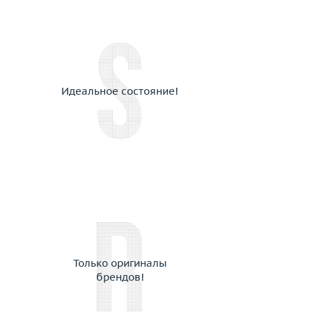
Идеальное состояние!
Только оригиналы
брендов!