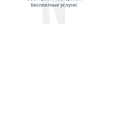
Бесплатные услуги!