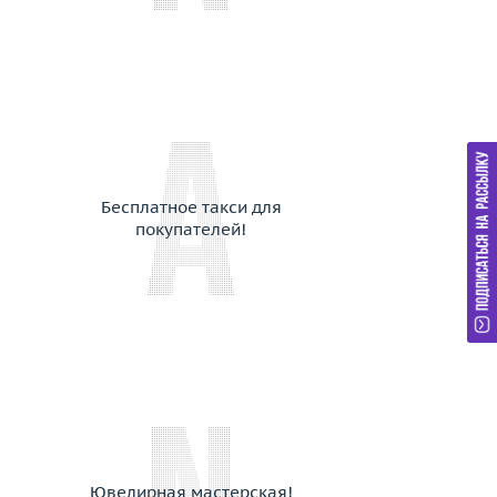
Бесплатное такси для
покупателей!
Ювелирная мастерская!