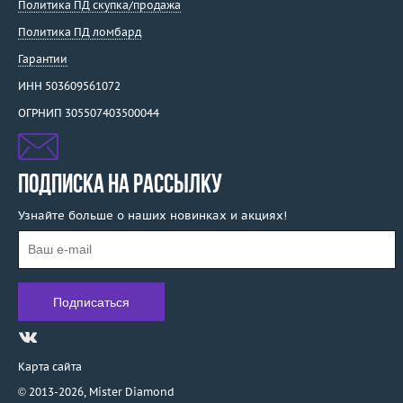
Политика ПД скупка/продажа
Политика ПД ломбард
Гарантии
ИНН 503609561072
ОГРНИП 305507403500044
ПОДПИСКА НА РАССЫЛКУ
Узнайте больше о наших новинках и акциях!
Карта сайта
© 2013-2026,
Mister Diamond