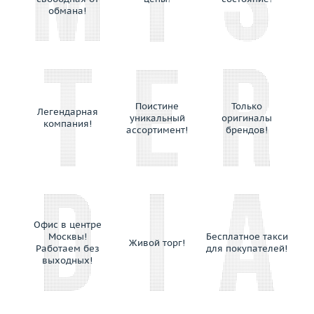
обмана!
Поистине
Только
Легендарная
уникальный
оригиналы
компания!
ассортимент!
брендов!
Офис в центре
Москвы!
Бесплатное такси
Живой торг!
Работаем без
для покупателей!
выходных!