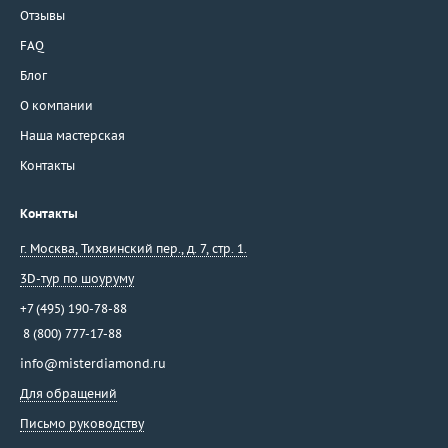
Отзывы
FAQ
Блог
О компании
Наша мастерская
Контакты
Контакты
г. Москва
,
Тихвинский пер., д. 7, стр. 1.
3D-тур по шоуруму
+7 (495) 190-78-88
8 (800) 777-17-88
info@misterdiamond.ru
Для обращений
Письмо руководству