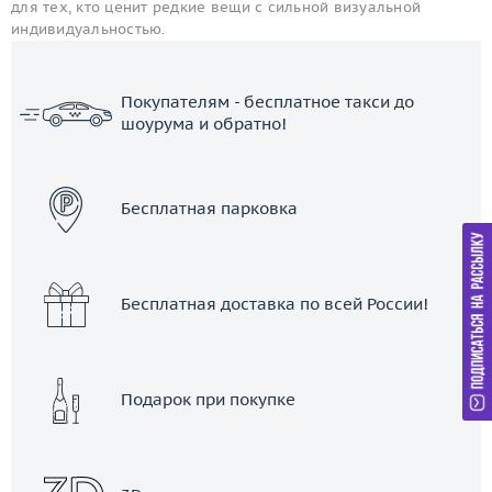
для тех, кто ценит редкие вещи с сильной визуальной
индивидуальностью.
Покупателям - бесплатное такси до
шоурума и обратно!
ЗАКАЗАТЬ ТАКСИ
Бесплатная парковка
Бесплатная доставка по всей России!
Подарок при покупке