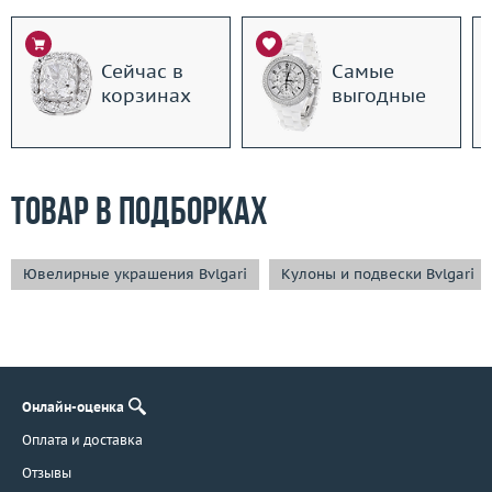
Сейчас в
Самые
корзинах
выгодные
Товар в подборках
Ювелирные украшения Bvlgari
Кулоны и подвески Bvlgari
Онлайн-оценка
Оплата и доставка
Отзывы