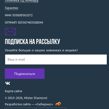
Политика ПД ломбард
Гарантии
ИНН 503609561072
ОГРНИП 305507403500044
ПОДПИСКА НА РАССЫЛКУ
Узнайте больше о наших новинках и акциях!
Карта сайта
© 2013-2026,
Mister Diamond
Разработка сайта —
«Сибирикс»