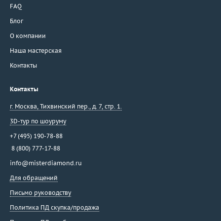
FAQ
Блог
О компании
Наша мастерская
Контакты
Контакты
г. Москва
,
Тихвинский пер., д. 7, стр. 1.
3D-тур по шоуруму
+7 (495) 190-78-88
8 (800) 777-17-88
info@misterdiamond.ru
Для обращений
Письмо руководству
Политика ПД скупка/продажа