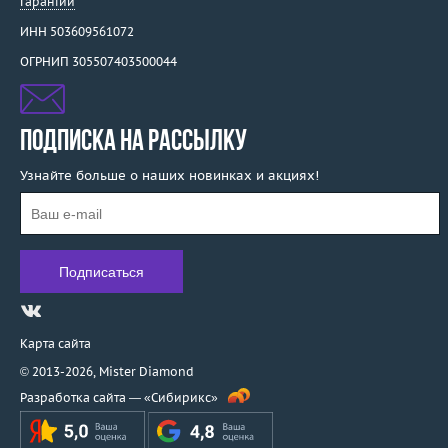
Гарантии
ИНН 503609561072
ОГРНИП 305507403500044
ПОДПИСКА НА РАССЫЛКУ
Узнайте больше о наших новинках и акциях!
Карта сайта
© 2013-2026,
Mister Diamond
Разработка сайта —
«Сибирикс»