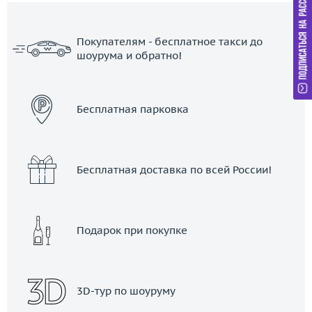
Покупателям - бесплатное такси до
шоурума и обратно!
ЗАКАЗАТЬ ТАКСИ
Бесплатная парковка
Бесплатная доставка по всей России!
Подарок при покупке
3D-тур по шоуруму