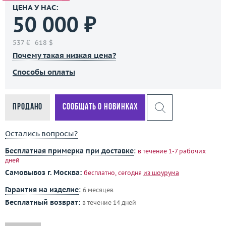
ЦЕНА У НАС:
50 000 ₽
537 €
618 $
Почему такая низкая цена?
Способы оплаты
Продано
Сообщать о новинках
Остались вопросы?
Бесплатная примерка при доставке
:
в течение 1-7 рабочих
дней
Самовывоз г. Москва:
бесплатно, сегодня
из шоурума
Гарантия на изделие
:
6 месяцев
Бесплатный возврат:
в течение 14 дней