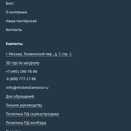
Блог
О компании
Наша мастерская
Контакты
Контакты
г. Москва
,
Тихвинский пер., д. 7, стр. 1.
3D-тур по шоуруму
+7 (495) 190-78-88
8 (800) 777-17-88
info@misterdiamond.ru
Для обращений
Письмо руководству
Политика ПД скупка/продажа
Политика ПД ломбард